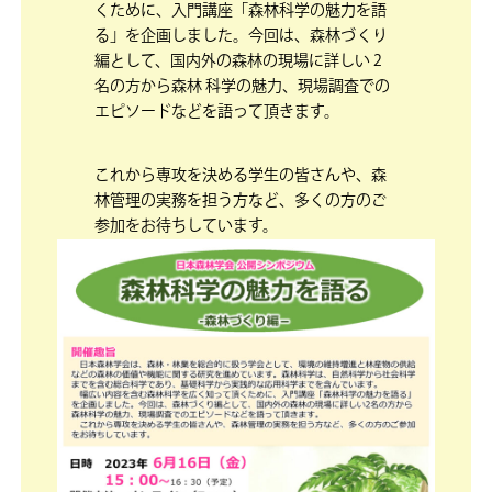
くために、入門講座「森林科学の魅力を語
る」を企画しました。今回は、森林づくり
編として、国内外の森林の現場に詳しい 2
名の方から森林 科学の魅力、現場調査での
エピソードなどを語って頂きます。
これから専攻を決める学生の皆さんや、森
林管理の実務を担う方など、多くの方のご
参加をお待ちしています。