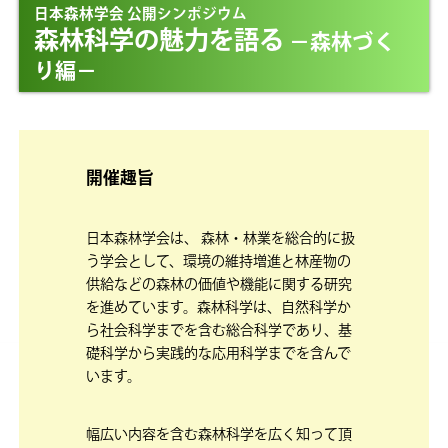
日本森林学会 公開シンポジウム
森林科学の魅力を語る
－森林づく
り編－
開催趣旨
日本森林学会は、 森林・林業を総合的に扱
う学会として、環境の維持増進と林産物の
供給などの森林の価値や機能に関する研究
を進めています。森林科学は、自然科学か
ら社会科学までを含む総合科学であり、基
礎科学から実践的な応用科学までを含んで
います。
幅広い内容を含む森林科学を広く知って頂