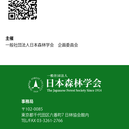
主催
一般社団法人日本森林学会 企画委員会
事務局
〒102-0085
東京都千代田区六番町7 日林協会館内
TEL/FAX 03-3261-2766