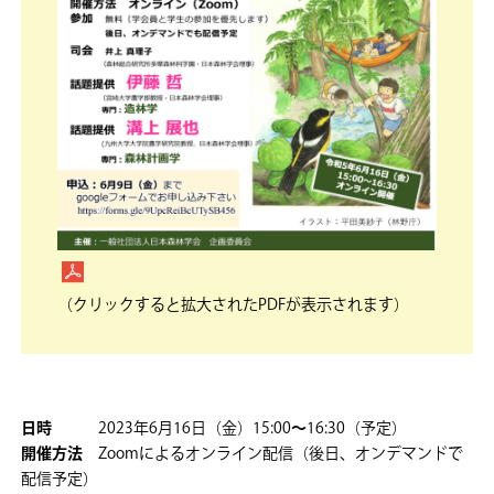
（クリックすると拡大されたPDFが表示されます）
日時
2023年6月16日（金）15:00
～
16:30（予定）
開催方法
Zoomによるオンライン配信（後日、オンデマンドで
配信予定）