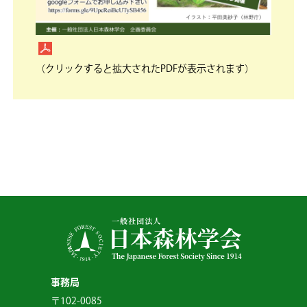
（クリックすると拡大されたPDFが表示されます）
事務局
〒102-0085