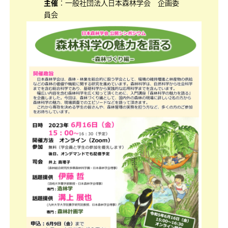
主催
：一般社団法人日本森林学会 企画委
員会