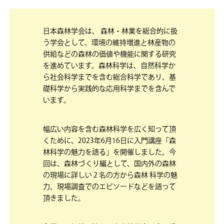
日本森林学会は、 森林・林業を総合的に扱
う学会として、環境の維持増進と林産物の
供給などの森林の価値や機能に関する研究
を進めています。森林科学は、自然科学か
ら社会科学までを含む総合科学であり、基
礎科学から実践的な応用科学までを含んで
います。
幅広い内容を含む森林科学を広く知って頂
くために、2023年6月16日に入門講座「森
林科学の魅力を語る」を開催しました。今
回は、森林づくり編として、国内外の森林
の現場に詳しい 2 名の方から森林 科学の魅
力、現場調査でのエピソードなどを語って
頂きました。