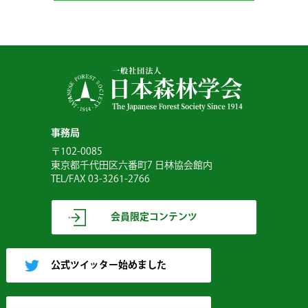
事務局
〒102-0085
東京都千代田区六番町7 日林協会館内
TEL/FAX 03-3261-2766
会員限定コンテンツ
公式ツイッター始めました