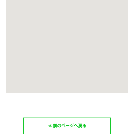
前のページへ戻る