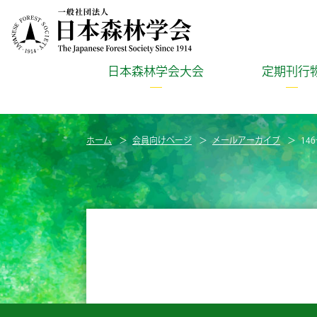
日本森林学会大会
定期刊行
ホーム
会員向けページ
メールアーカイブ
146