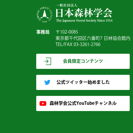
事務局
〒102-0085
東京都千代田区六番町7 日林協会館内
TEL/FAX 03-3261-2766
会員限定コンテンツ
公式ツイッター始めました
森林学会公式YouTubeチャンネル