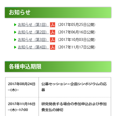
お知らせ
お知らせ（第1回）
（2017年05月25日公開）
お知らせ（第2回）
（2017年06月16日公開）
お知らせ（第3回）
（2017年10月03日公開）
お知らせ（第4回）
（2017年11月17日公開）
各種申込期限
2017年08月24日
公募セッション・企画シンポジウムの応
（木）
募
2017年11月16日
研究発表する場合の参加申込および参加
（木）17:00
費支払の締切