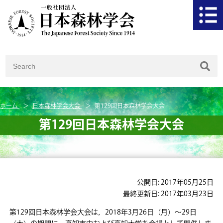
ホーム
日本森林学会大会
第129回日本森林学会大会
第129回日本森林学会大会
公開日: 2017年05月25日
最終更新日: 2017年03月23日
第129回日本森林学会大会は，2018年3月26日（月）～29日