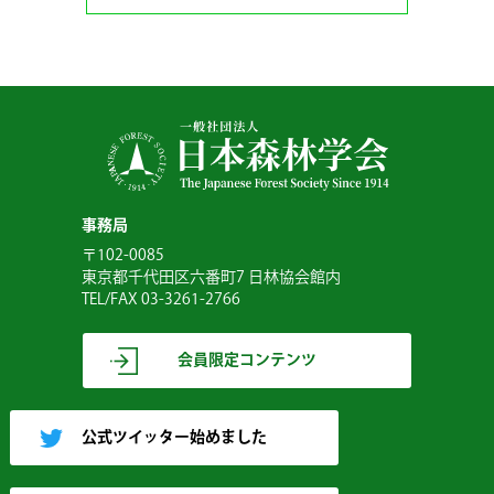
事務局
〒102-0085
東京都千代田区六番町7 日林協会館内
TEL/FAX 03-3261-2766
会員限定コンテンツ
公式ツイッター始めました