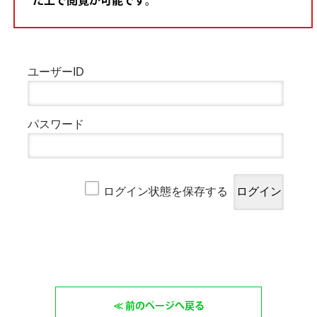
た上で閲覧が可能です。
ユーザーID
パスワード
ログイン状態を保存する
前のページへ戻る