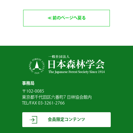
前のページへ戻る
事務局
〒102-0085
東京都千代田区六番町7 日林協会館内
TEL/FAX 03-3261-2766
会員限定コンテンツ