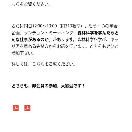
ちら
をご覧ください。
さらに同日12:00～13:00（同313教室）、もう一つの学会
企画、ランチョン・ミーティング「
森林科学を学んだらど
んな仕事があるのか
」があります。森林科学を学び、キャ
リアを重ねる先輩方からお話を伺います。こちらもぜひご
参加下さい。
詳しくは、
こちら
をご覧ください。
どちらも、非会員の参加、大歓迎です！