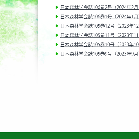
日本森林学会誌106巻2号（2024年2
日本森林学会誌106巻1号（2024年1
日本森林学会誌105巻12号（2023年1
日本森林学会誌105巻11号（2023年1
日本森林学会誌105巻10号（2023年1
日本森林学会誌105巻9号（2023年9