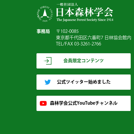
事務局
〒102-0085
東京都千代田区六番町7 日林協会館内
TEL/FAX 03-3261-2766
会員限定コンテンツ
公式ツイッター始めました
森林学会公式YouTubeチャンネル