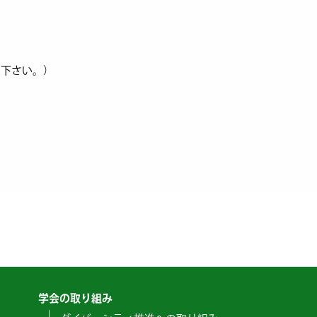
て下さい。）
学会の取り組み