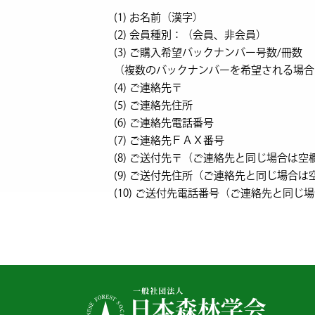
(1) お名前（漢字）
(2) 会員種別：（会員、非会員）
(3) ご購入希望バックナンバー号数/冊数
（複数のバックナンバーを希望される場合
(4) ご連絡先〒
(5) ご連絡先住所
(6) ご連絡先電話番号
(7) ご連絡先ＦＡＸ番号
(8) ご送付先〒（ご連絡先と同じ場合は
(9) ご送付先住所（ご連絡先と同じ場合
(10) ご送付先電話番号（ご連絡先と同