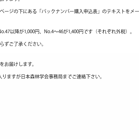
ページの下にある「バックナンバー購入申込表」のテキストをメ
47以降が1,000円、No.4～46が1,400円です（それぞれ外税）。
らずご了承ください。
をお届けします。
入りますが日本森林学会事務局までご連絡下さい。