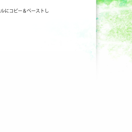
ールにコピー＆ペーストし