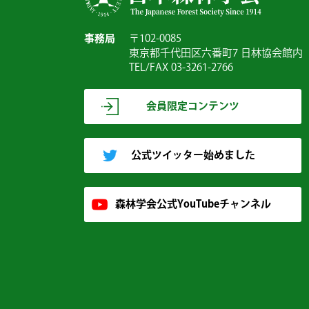
事務局
〒102-0085
東京都千代田区六番町7 日林協会館内
TEL/FAX 03-3261-2766
会員限定コンテンツ
公式ツイッター始めました
森林学会公式YouTubeチャンネル